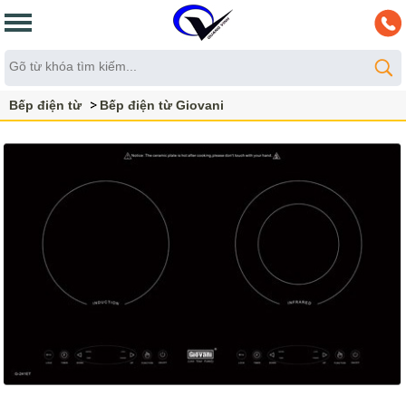
Bếp điện từ
Bếp điện từ Giovani