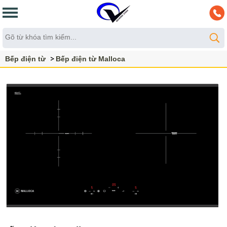
Bếp điện từ
Bếp điện từ Malloca