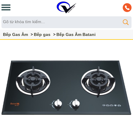
Bếp Gas Âm
Bếp gas
Bếp Gas Âm Batani