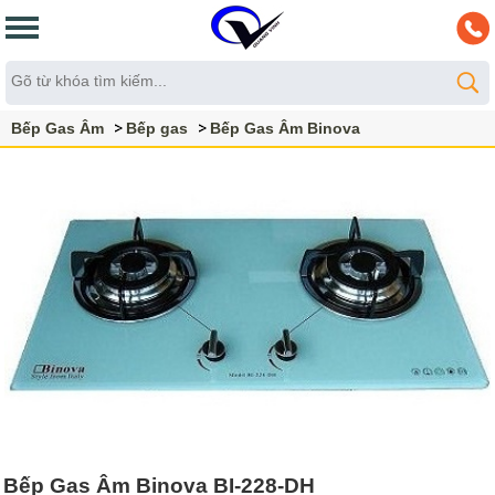
Bếp Gas Âm
Bếp gas
Bếp Gas Âm Binova
Bếp Gas Âm Binova BI-228-DH