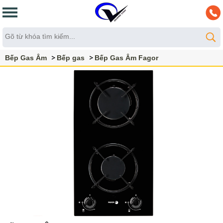
Bếp Gas Âm
Bếp gas
Bếp Gas Âm Fagor