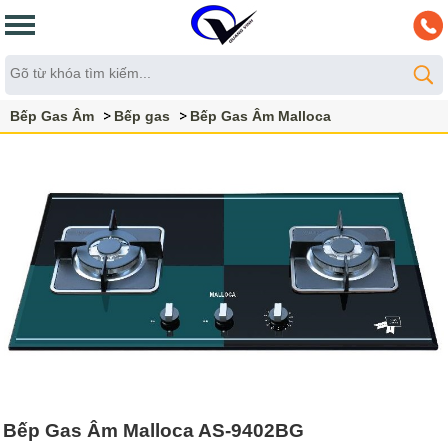
Bếp Gas Âm
Bếp gas
Bếp Gas Âm Malloca
Bếp Gas Âm Malloca AS-9402BG