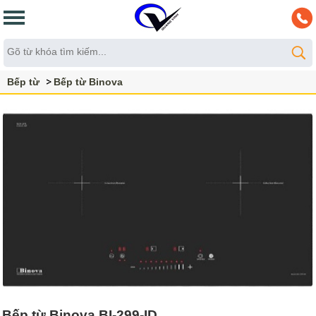
Bếp từ
Bếp từ Binova
Bếp từ Binova BI-299-ID