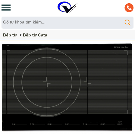
Bếp từ
Bếp từ Cata