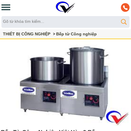
THIẾT BỊ CÔNG NGHIỆP
Bếp từ Công nghiệp