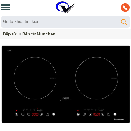
Bếp từ
Bếp từ Munchen