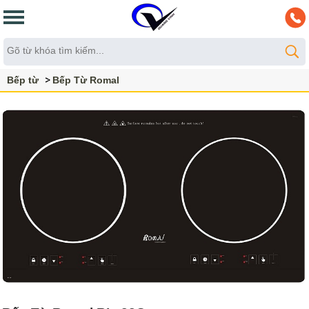
Bếp từ
Bếp Từ Romal