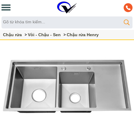
Chậu rửa
Vòi - Chậu - Sen
Chậu rửa Henry