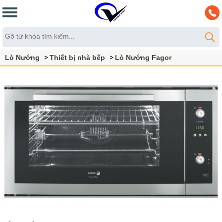
Lò Nướng
Thiết bị nhà bếp
Lò Nướng Fagor