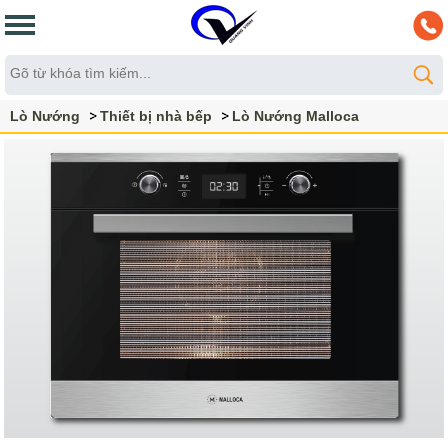
Lò Nướng
Thiết bị nhà bếp
Lò Nướng Malloca