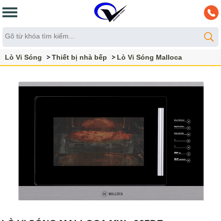
Lò Vi Sóng
Thiết bị nhà bếp
Lò Vi Sóng Malloca