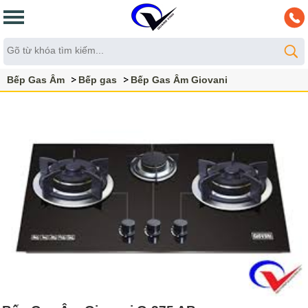
Bếp Gas Âm
Bếp gas
Bếp Gas Âm Giovani