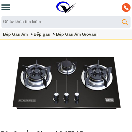
Bếp Gas Âm
Bếp gas
Bếp Gas Âm Giovani