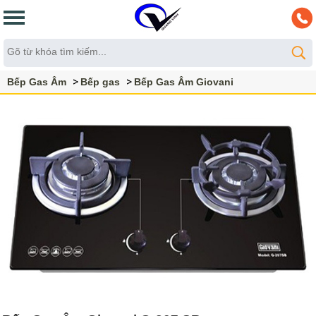
Bếp Gas Âm
Bếp gas
Bếp Gas Âm Giovani